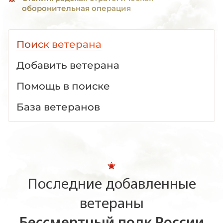
оборонительная операция
Поиск ветерана
Добавить ветерана
Помощь в поиске
База ветеранов
Последние добавленные
ветераны
Бессмертный полк России