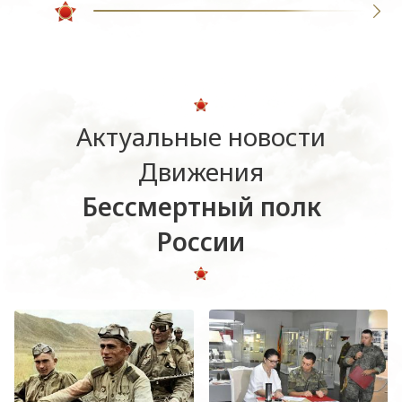
Актуальные новости
Движения
Бессмертный полк
России