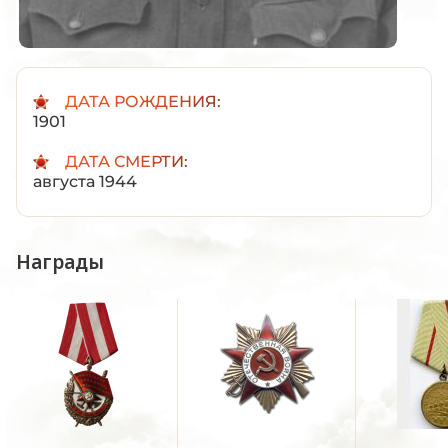
ДАТА РОЖДЕНИЯ:
1901
ДАТА СМЕРТИ:
августа 1944
Награды