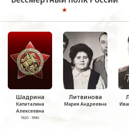
Шадрина
Литвинова
Капиталина
Мария Андреевна
Ива
Алексеевна
1920 - 1990