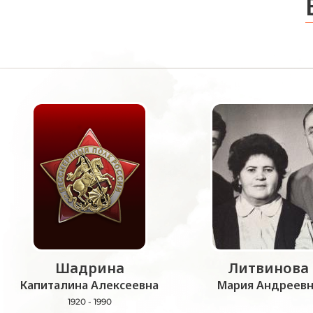
Шадрина
Литвинова
Капиталина Алексеевна
Мария Андреевн
1920 - 1990