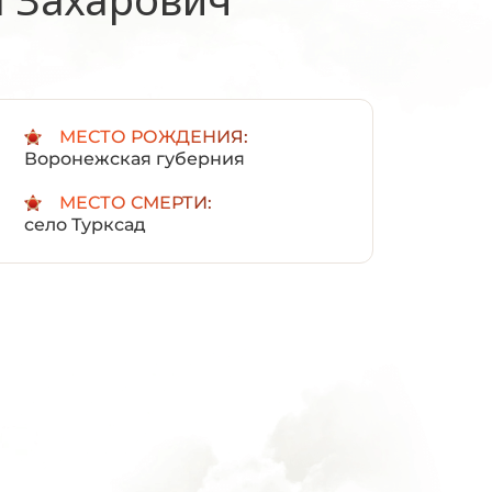
:
МЕСТО РОЖДЕНИЯ:
Воронежская губерния
МЕСТО СМЕРТИ:
село Турксад