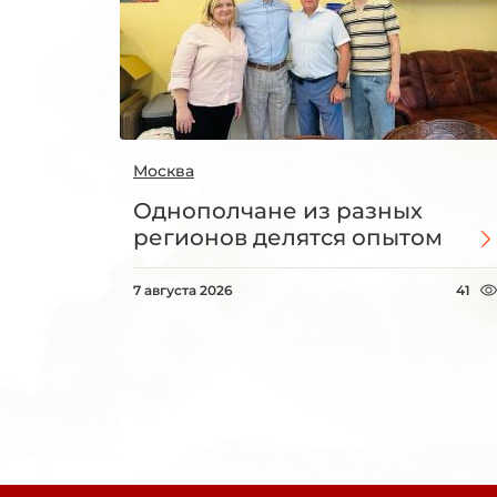
Москва
Однополчане из разных
регионов делятся опытом
7 августа 2026
41