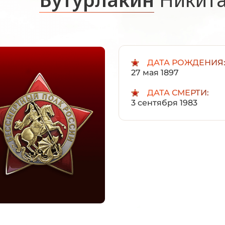
ДАТА РОЖДЕНИЯ
27 мая 1897
ДАТА СМЕРТИ:
3 сентября 1983