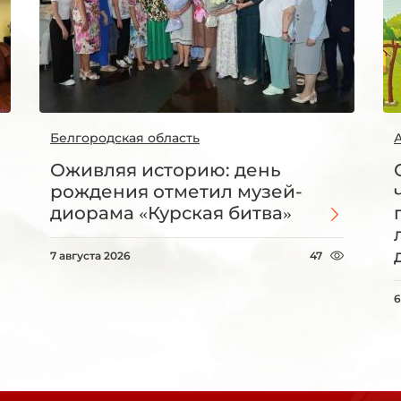
Белгородская область
Оживляя историю: день
рождения отметил музей-
диорама «Курская битва»
7 августа 2026
47
6