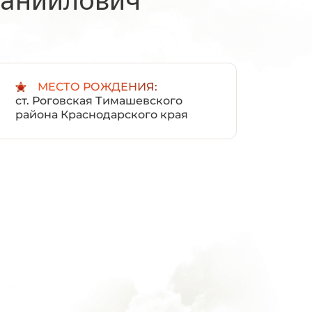
:
МЕСТО РОЖДЕНИЯ:
ст. Роговская Тимашевского
района Краснодарского края