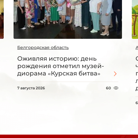
Белгородская область
Оживляя историю: день
рождения отметил музей-
диорама «Курская битва»
7 августа 2026
60
6