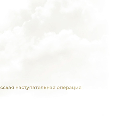
сская наступательная операция