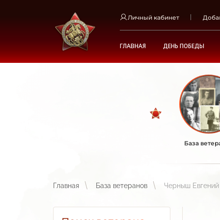
Личный кабинет
Доба
ГЛАВНАЯ
ДЕНЬ ПОБЕДЫ
База ветер
Главная
База ветеранов
Черныш Евгений