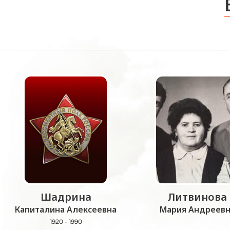
Шадрина
Литвинова
Капиталина Алексеевна
Мария Андреевн
1920 - 1990