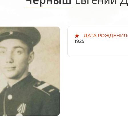
ДАТА РОЖДЕНИЯ
1925