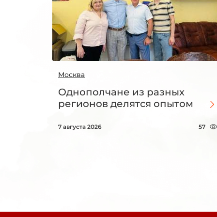
Москва
Однополчане из разных
регионов делятся опытом
7 августа 2026
57