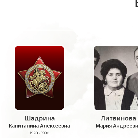
Шадрина
Литвинова
Капиталина Алексеевна
Мария Андреевн
1920 - 1990