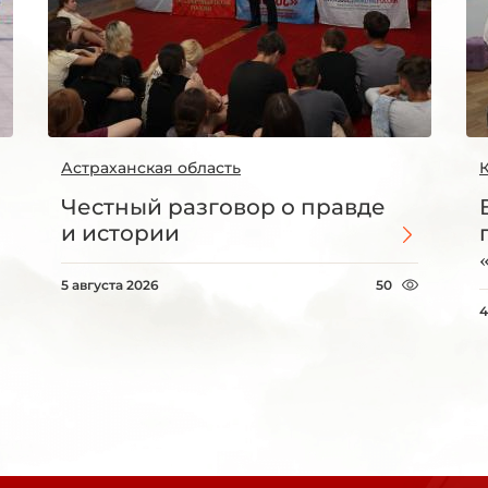
Астраханская область
Честный разговор о правде
и истории
5 августа 2026
50
4