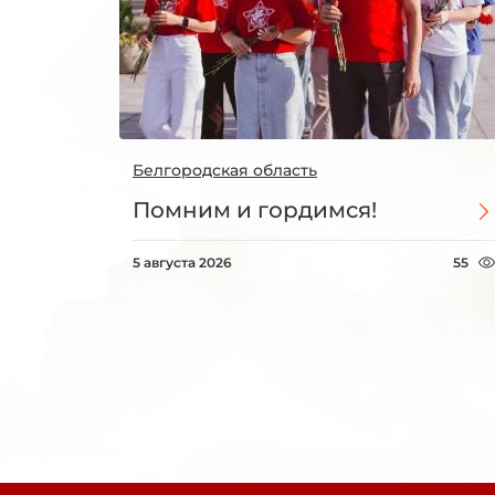
Белгородская область
Помним и гордимся!
5 августа 2026
55