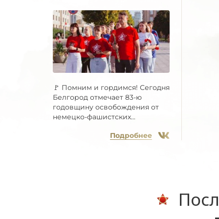
🚩 Помним и гордимся! Сегодня
Белгород отмечает 83-ю
годовщину освобождения от
немецко-фашистских...
Подробнее
Посл