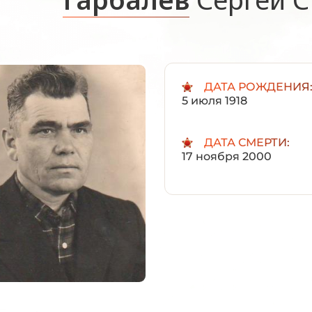
ДАТА РОЖДЕНИЯ
5 июля 1918
ДАТА СМЕРТИ:
17 ноября 2000