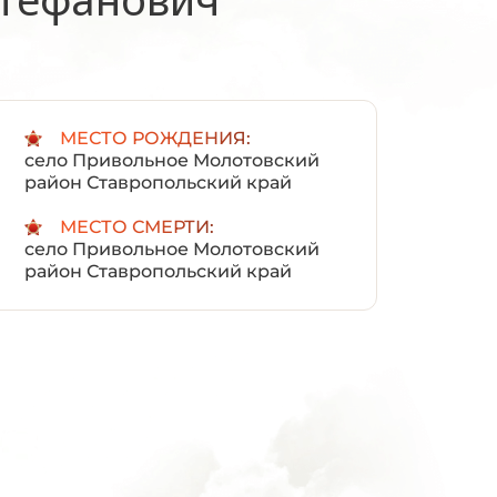
:
МЕСТО РОЖДЕНИЯ:
село Привольное Молотовский
район Ставропольский край
МЕСТО СМЕРТИ:
село Привольное Молотовский
район Ставропольский край