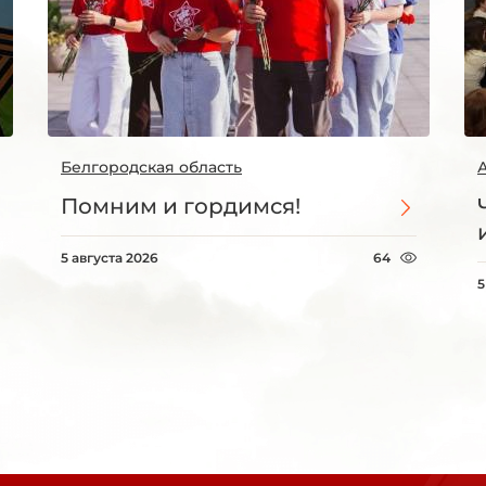
Белгородская область
Помним и гордимся!
5 августа 2026
64
5