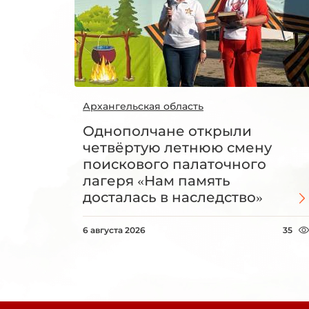
Архангельская область
Однополчане открыли
четвёртую летнюю смену
поискового палаточного
лагеря «Нам память
досталась в наследство»
6 августа 2026
35