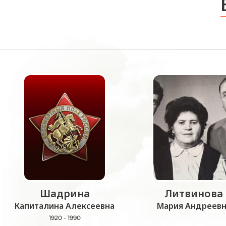
Шадрина
Литвинова
Капиталина Алексеевна
Мария Андреевн
1920 - 1990