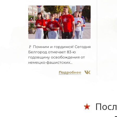
🚩 Помним и гордимся! Сегодня
Белгород отмечает 83-ю
годовщину освобождения от
немецко-фашистских...
Подробнее
Посл