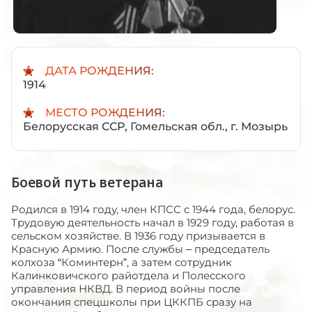
ДАТА РОЖДЕНИЯ:
1914
МЕСТО РОЖДЕНИЯ:
Белорусская ССР, Гомельская обл., г. Мозырь
Боевой путь ветерана
Родился в 1914 году, член КПСС с 1944 года, белорус.
Трудовую деятельность начал в 1929 году, работая в
сельском хозяйстве. В 1936 году призывается в
Красную Армию. После службы – председатель
колхоза “Коминтерн”, а затем сотрудник
Калинковичского райотдела и Полесского
управления НКВД. В период войны после
окончания спецшколы при ЦККПБ сразу на