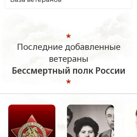
Последние добавленные
ветераны
Бессмертный полк России