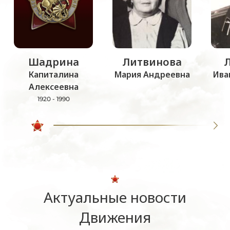
Шадрина
Литвинова
Капиталина
Мария Андреевна
Ива
Алексеевна
1920 - 1990
Актуальные новости
Движения