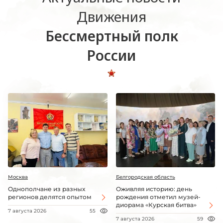
Движения
Бессмертный полк
России
Москва
Белгородская область
Однополчане из разных
Оживляя историю: день
регионов делятся опытом
рождения отметил музей-
диорама «Курская битва»
7 августа 2026
55
7 августа 2026
59