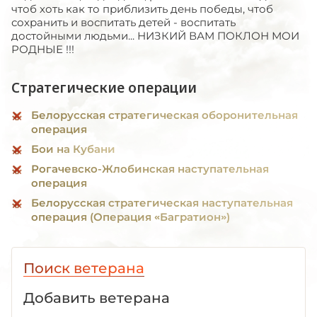
чтоб хоть как то приблизить день победы, чтоб
сохранить и воспитать детей - воспитать
достойными людьми... НИЗКИЙ ВАМ ПОКЛОН МОИ
РОДНЫЕ !!!
Стратегические операции
Белорусская стратегическая оборонительная
операция
Бои на Кубани
Рогачевско-Жлобинская наступательная
операция
Белорусская стратегическая наступательная
операция (Операция «Багратион»)
Поиск ветерана
Добавить ветерана