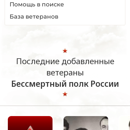
Помощь в поиске
База ветеранов
Последние добавленные
ветераны
Бессмертный полк России