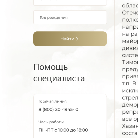
Найти
Помощь
специалиста
Горячая линия:
8 (800) 20 -1945- 0
Часы работы:
ПН-ПТ с 10:00 до 18:00