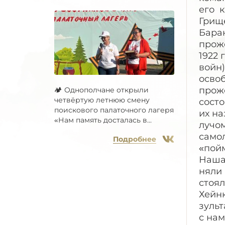
🏕 Однополчане открыли
четвёртую летнюю смену
поискового палаточного лагеря
«Нам память досталась в...
Подробнее