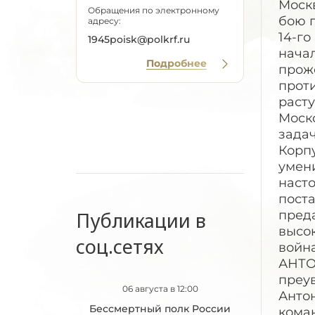
Обращения по электронному
адресу:
1945poisk@polkrf.ru
Подробнее
Публикации в
соц.сетях
06 августа в 12:00
Бессмертный полк России