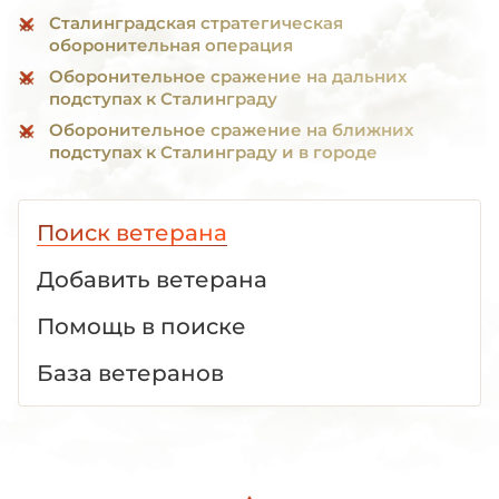
Сталинградская стратегическая
оборонительная операция
Оборонительное сражение на дальних
подступах к Сталинграду
Оборонительное сражение на ближних
подступах к Сталинграду и в городе
Поиск ветерана
Добавить ветерана
Помощь в поиске
База ветеранов