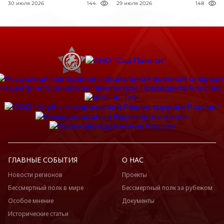
30 июля 2026
144
29 июля 2026
148
ГЛАВНЫЕ СОБЫТИЯ
О НАС
Новости регионов
Проекты
Бессмертный полк в мире
Бессмертный полк за рубежом
Особое мнение
Документы
Исторические статьи