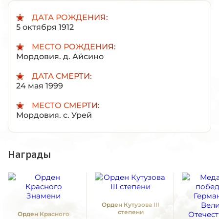
ДАТА РОЖДЕНИЯ:
5 октября 1912
МЕСТО РОЖДЕНИЯ:
Мордовия. д. Айсино
ДАТА СМЕРТИ:
24 мая 1999
МЕСТО СМЕРТИ:
Мордовия. с. Урей
Награды
Орден Кутузова III
степени
Орден Красного