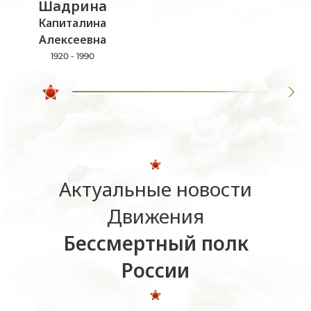
Шадрина
Капиталина
Алексеевна
1920 - 1990
Актуальные новости
Движения
Бессмертный полк
России