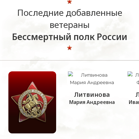
Последние добавленные
ветераны
Бессмертный полк России
Литвинова
Мария Андреевна
Ива