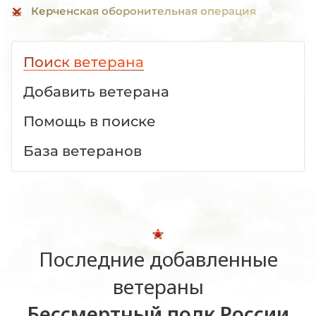
Керченская оборонительная операция
Поиск ветерана
Добавить ветерана
Помощь в поиске
База ветеранов
Последние добавленные
ветераны
Бессмертный полк России