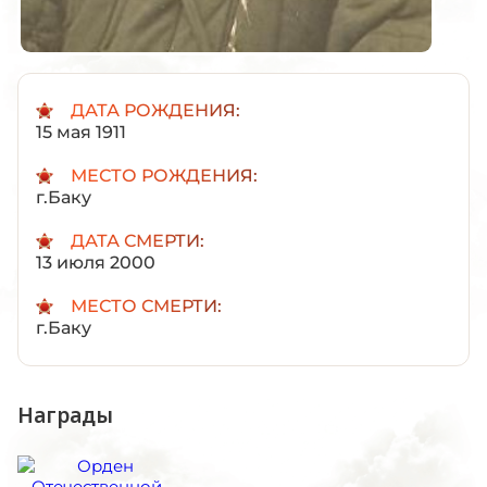
ДАТА РОЖДЕНИЯ:
15 мая 1911
МЕСТО РОЖДЕНИЯ:
г.Баку
ДАТА СМЕРТИ:
13 июля 2000
МЕСТО СМЕРТИ:
г.Баку
Награды