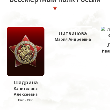
Литвинова
Мария Андреевна
Ива
Шадрина
Капиталина
Алексеевна
1920 - 1990