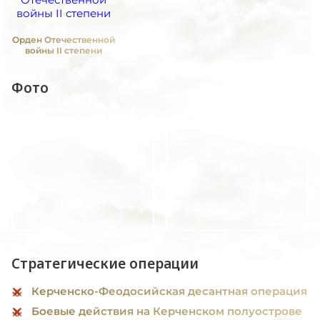
Орден Отечественной
войны II степени
Фото
Стратегические операции
Керченско-Феодосийская десантная операция
Боевые действия на Керченском полуострове