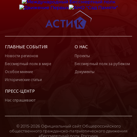
ГЛАВНЫЕ СОБЫТИЯ
О НАС
Новости регионов
Проекты
Бессмертный полк в мире
Бессмертный полк за рубежом
Особое мнение
Документы
Исторические статьи
ПРЕСС-ЦЕНТР
Нас спрашивают
© 2015-2026 Официальный сайт Общероссийского
общественного гражданско-патриотического движения
«Бессмертный полк России».