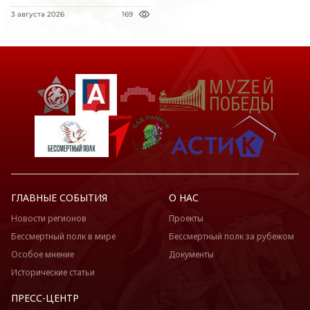
3 августа 2026
169
ГЛАВНЫЕ СОБЫТИЯ
О НАС
Новости регионов
Проекты
Бессмертный полк в мире
Бессмертный полк за рубежом
Особое мнение
Документы
Исторические статьи
ПРЕСС-ЦЕНТР