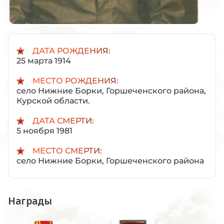
ДАТА РОЖДЕНИЯ:
25 марта 1914
МЕСТО РОЖДЕНИЯ:
село Нижние Борки, Горшеченского района,
Курской области.
ДАТА СМЕРТИ:
5 ноября 1981
МЕСТО СМЕРТИ:
село Нижние Борки, Горшеченского района
Награды