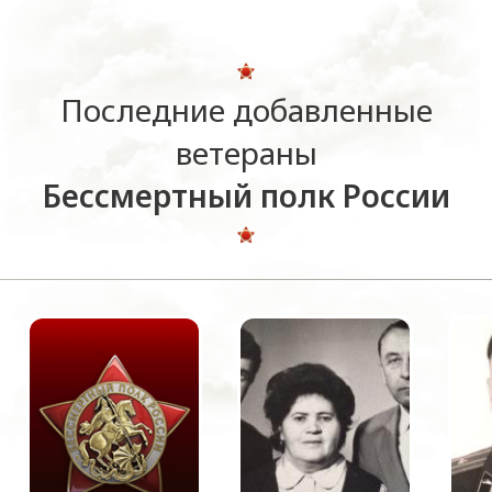
Последние добавленные
ветераны
Бессмертный полк России