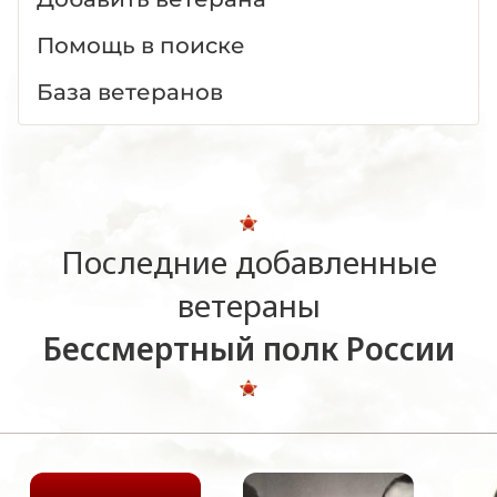
Помощь в поиске
База ветеранов
Последние добавленные
ветераны
Бессмертный полк России