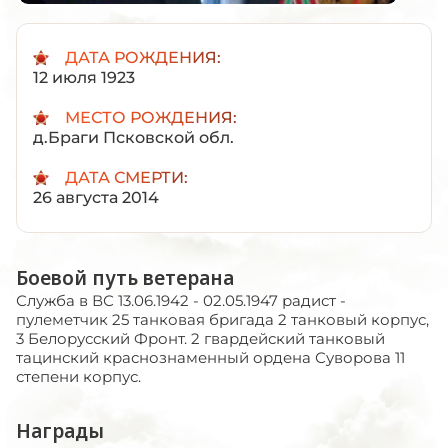
ДАТА РОЖДЕНИЯ:
12 июля 1923
МЕСТО РОЖДЕНИЯ:
д.Браги Псковской обл.
ДАТА СМЕРТИ:
26 августа 2014
Боевой путь ветерана
Служба в ВС 13.06.1942 - 02.05.1947 радист -
пулеметчик 25 танковая бригада 2 танковый корпус,
3 Белорусский Фронт. 2 гвардейский танковый
тацинский краснознаменный ордена Суворова 11
степени корпус.
Награды