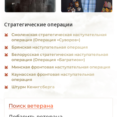
Стратегические операции
Смоленская стратегическая наступательная
операция (Операция «Суворов»)
Брянская наступательная операция
Белорусская стратегическая наступательная
операция (Операция «Багратион»)
Минская фронтовая наступательная операция
Каунасская фронтовая наступательная
операция
Штурм Кенигсберга
Поиск ветерана
Добавить ветерана