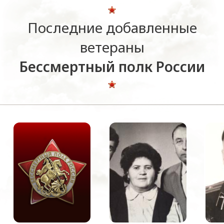
Последние добавленные
ветераны
Бессмертный полк России