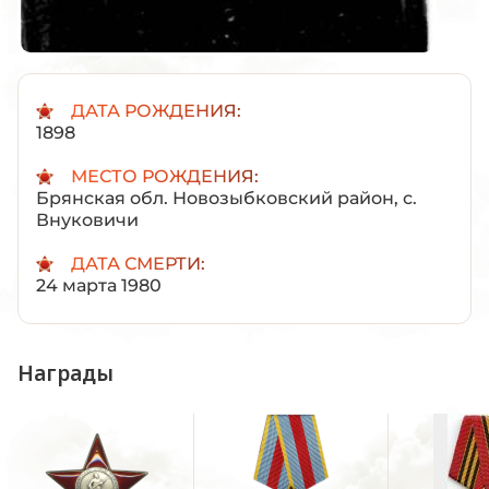
ДАТА РОЖДЕНИЯ:
1898
МЕСТО РОЖДЕНИЯ:
Брянская обл. Новозыбковский район, с.
Внуковичи
ДАТА СМЕРТИ:
24 марта 1980
Награды