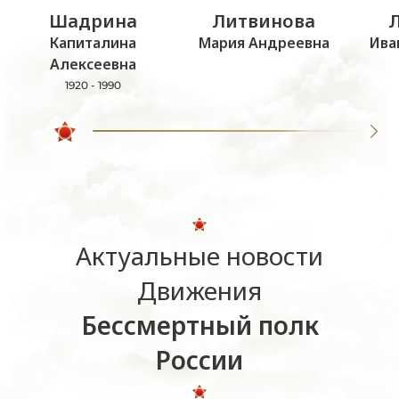
Шадрина
Литвинова
Капиталина
Мария Андреевна
Ива
Алексеевна
1920 - 1990
Актуальные новости
Движения
Бессмертный полк
России