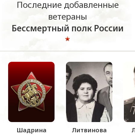
Последние добавленные
ветераны
Бессмертный полк России
Шадрина
Литвинова