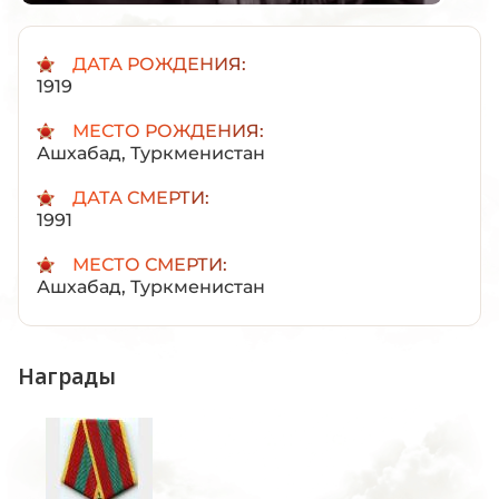
ДАТА РОЖДЕНИЯ:
1919
МЕСТО РОЖДЕНИЯ:
Ашхабад, Туркменистан
ДАТА СМЕРТИ:
1991
МЕСТО СМЕРТИ:
Ашхабад, Туркменистан
Награды