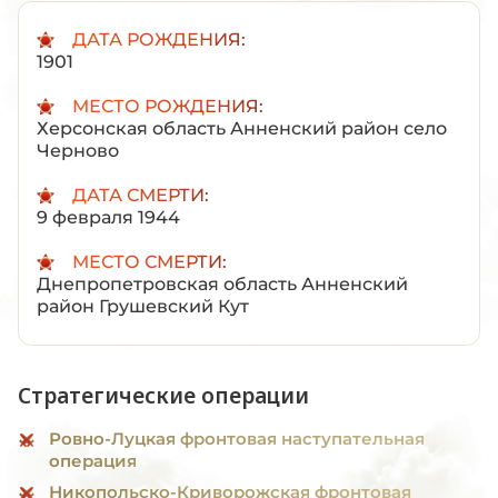
ДАТА РОЖДЕНИЯ:
1901
МЕСТО РОЖДЕНИЯ:
Херсонская область Анненский район село
Черново
ДАТА СМЕРТИ:
9 февраля 1944
МЕСТО СМЕРТИ:
Днепропетровская область Анненский
район Грушевский Кут
Стратегические операции
Ровно-Луцкая фронтовая наступательная
операция
Никопольско-Криворожская фронтовая