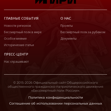
ГЛАВНЫЕ СОБЫТИЯ
О НАС
Новости регионов
Проекты
Бессмертный полк в мире
Бессмертный полк за рубежом
Особое мнение
Документы
Исторические статьи
ПРЕСС-ЦЕНТР
Нас спрашивают
© 2015-2026 Официальный сайт Общероссийского
общественного гражданско-патриотического движения
«Бессмертный полк России».
Политика конфиденциальности
Соглашение об использовании персональных данных