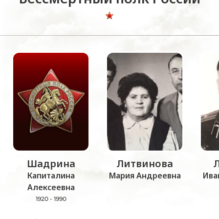
Шадрина
Литвинова
Капиталина
Мария Андреевна
Ива
Алексеевна
1920 - 1990