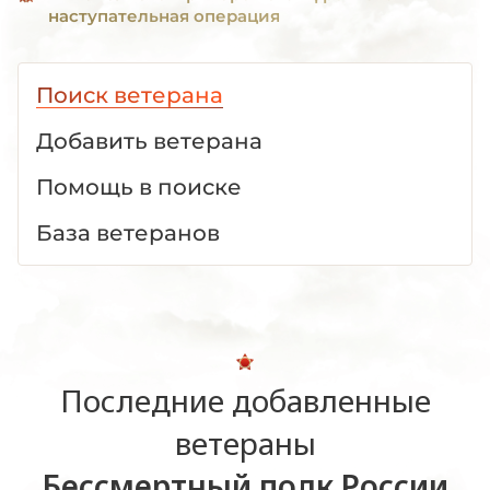
наступательная операция
Поиск ветерана
Добавить ветерана
Помощь в поиске
База ветеранов
Последние добавленные
ветераны
Бессмертный полк России