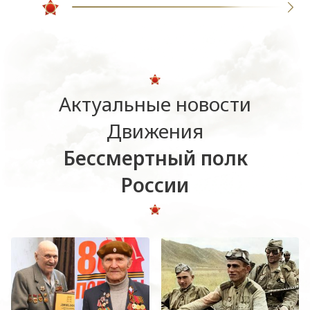
Актуальные новости
Движения
Бессмертный полк
России