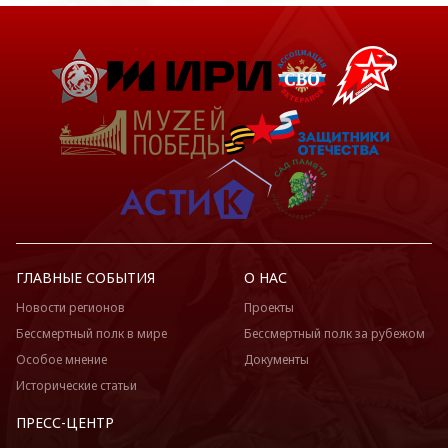
ГЛАВНЫЕ СОБЫТИЯ
О НАС
Новости регионов
Проекты
Бессмертный полк в мире
Бессмертный полк за рубежом
Особое мнение
Документы
Исторические статьи
ПРЕСС-ЦЕНТР