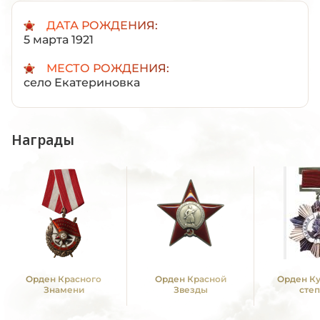
ДАТА РОЖДЕНИЯ:
5 марта 1921
МЕСТО РОЖДЕНИЯ:
село Екатериновка
Награды
Орден Красного
Орден Красной
Орден Ку
Знамени
Звезды
сте