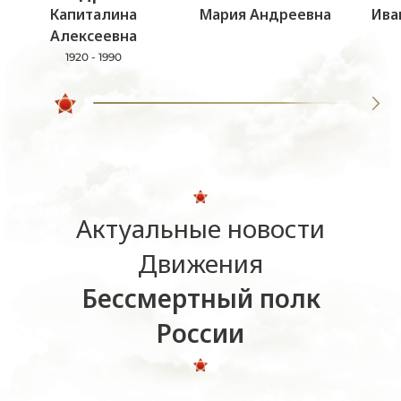
Капиталина
Мария Андреевна
Ива
Алексеевна
1920 - 1990
Актуальные новости
Движения
Бессмертный полк
России