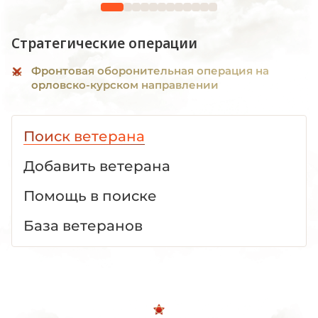
Стратегические операции
Фронтовая оборонительная операция на
орловско-курском направлении
Поиск ветерана
Добавить ветерана
Помощь в поиске
База ветеранов