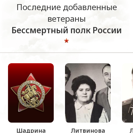
Последние добавленные
ветераны
Бессмертный полк России
Шадрина
Литвинова