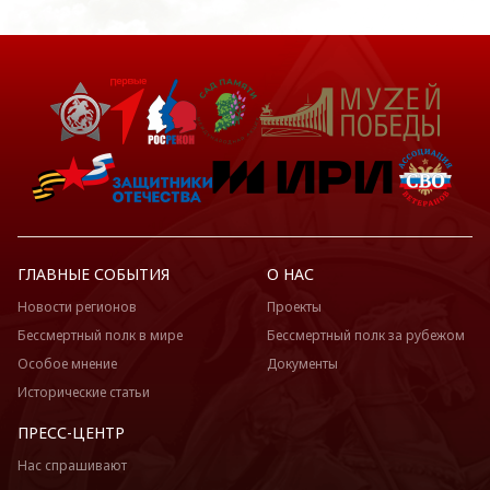
ГЛАВНЫЕ СОБЫТИЯ
О НАС
Новости регионов
Проекты
Бессмертный полк в мире
Бессмертный полк за рубежом
Особое мнение
Документы
Исторические статьи
ПРЕСС-ЦЕНТР
Нас спрашивают