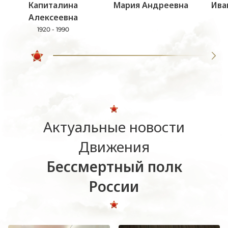
Капиталина
Мария Андреевна
Ива
Алексеевна
1920 - 1990
Актуальные новости
Движения
Бессмертный полк
России