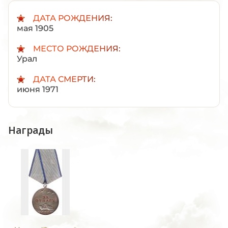
ДАТА РОЖДЕНИЯ:
мая 1905
МЕСТО РОЖДЕНИЯ:
Урал
ДАТА СМЕРТИ:
июня 1971
Награды