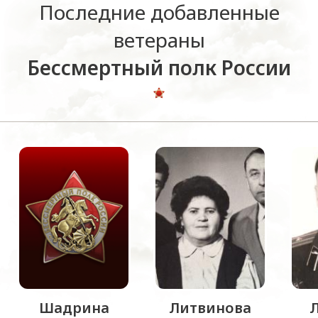
Последние добавленные
ветераны
Бессмертный полк России
Шадрина
Литвинова