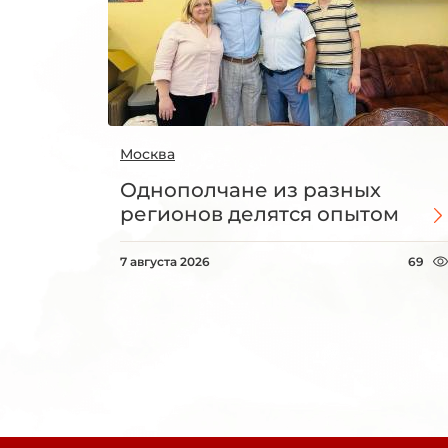
Москва
Однополчане из разных
регионов делятся опытом
7 августа 2026
69