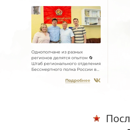
Однополчане из разных
регионов делятся опытом 🔄
Штаб регионального отделения
Бессмертного полка России в...
Подробнее
Посл