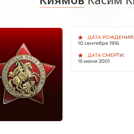
ДАТА РОЖДЕНИЯ
10 сентября 1916
ДАТА СМЕРТИ:
15 июня 2001