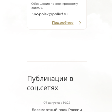
Обращения по электронному
адресу:
1945poisk@polkrf.ru
Подробнее
Публикации в
соц.сетях
07 августа в 14:22
Бессмертный полк России