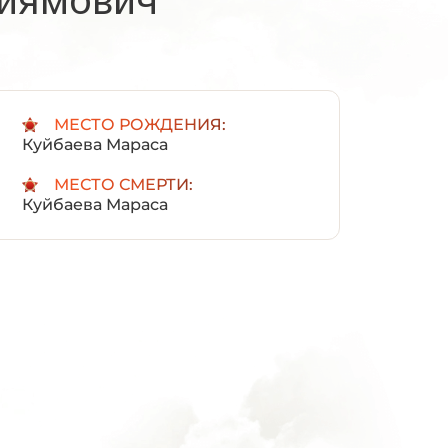
:
МЕСТО РОЖДЕНИЯ:
Куйбаева Мараса
МЕСТО СМЕРТИ:
Куйбаева Мараса