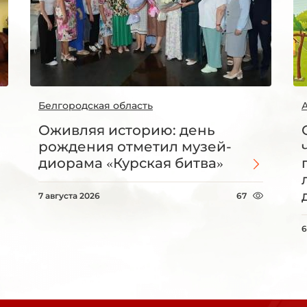
Белгородская область
Оживляя историю: день
рождения отметил музей-
диорама «Курская битва»
7 августа 2026
67
6