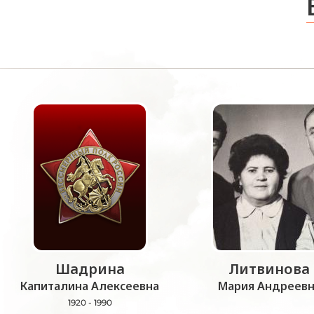
Шадрина
Литвинова
Капиталина Алексеевна
Мария Андреевн
1920 - 1990