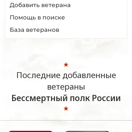
Добавить ветерана
Помощь в поиске
База ветеранов
Последние добавленные
ветераны
Бессмертный полк России