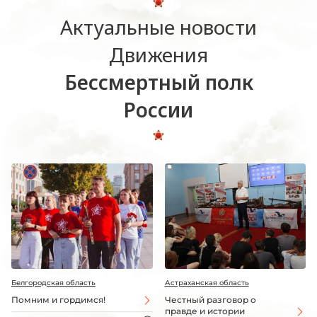
Актуальные новости
Движения
Бессмертный полк
России
Белгородская область
Астраханская область
Помним и гордимся!
Честный разговор о
правде и истории