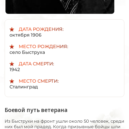
ДАТА РОЖДЕНИЯ:
октября 1906
МЕСТО РОЖДЕНИЯ:
село Быструха
ДАТА СМЕРТИ:
1942
МЕСТО СМЕРТИ:
Сталинград
Боевой путь ветерана
Из Быструхи на фронт ушли около 50 человек, среди
них был мой прадед. Когда призывные бойцы шли