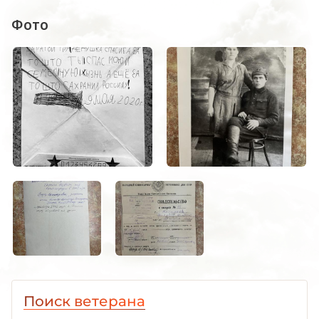
Фото
Поиск ветерана