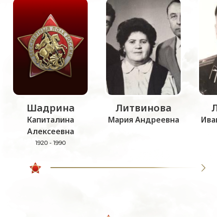
Шадрина
Литвинова
Капиталина
Мария Андреевна
Ива
Алексеевна
1920 - 1990