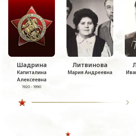
Шадрина
Литвинова
Капиталина
Мария Андреевна
Ива
Алексеевна
1920 - 1990