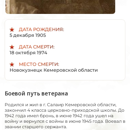
ДАТА РОЖДЕНИЯ:
5 декабря 1905
ДАТА СМЕРТИ:
18 октября 1974
МЕСТО СМЕРТИ:
Новокузнецк Кемеровской области
Боевой путь ветерана
Родился и жил в г. Салаир Кемеровской области,
закончил 4 класса церковно-приходской школы. До
1942 года имел бронь, в июне 1942 года ушел на
войну и вернулся с войны в июне 1945 года. Воевал в
звании старшего сержанта.