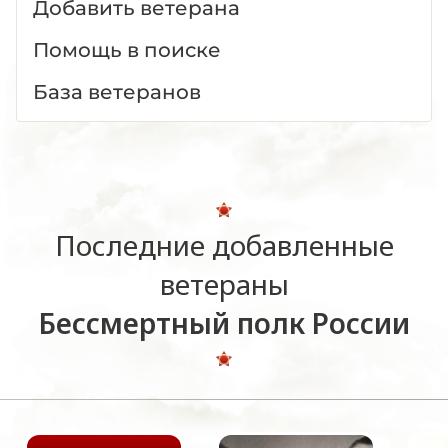
Добавить ветерана
Помощь в поиске
База ветеранов
Последние добавленные
ветераны
Бессмертный полк России