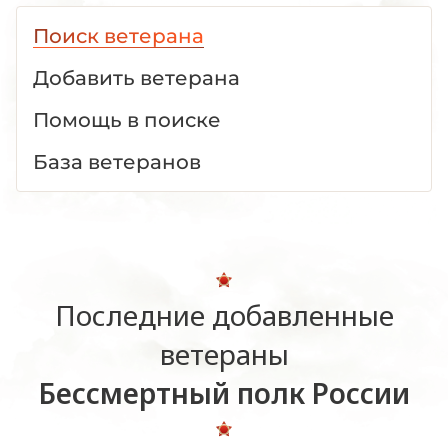
Поиск ветерана
Добавить ветерана
Помощь в поиске
База ветеранов
Последние добавленные
ветераны
Бессмертный полк России