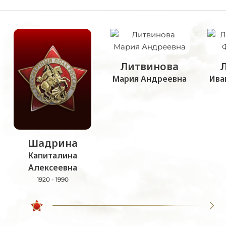
Литвинова
Мария Андреевна
Ива
Шадрина
Капиталина
Алексеевна
1920 - 1990