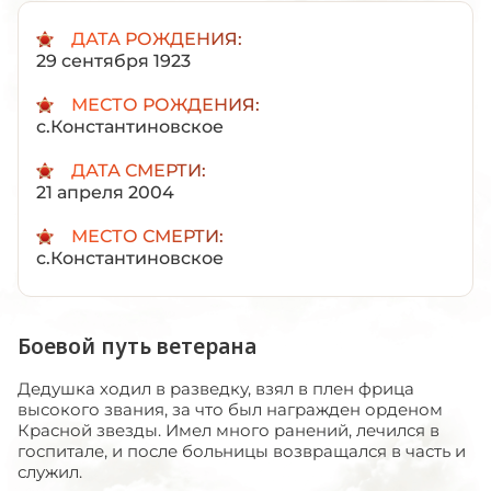
ДАТА РОЖДЕНИЯ:
29 сентября 1923
МЕСТО РОЖДЕНИЯ:
с.Константиновское
ДАТА СМЕРТИ:
21 апреля 2004
МЕСТО СМЕРТИ:
с.Константиновское
Боевой путь ветерана
Дедушка ходил в разведку, взял в плен фрица
высокого звания, за что был награжден орденом
Красной звезды. Имел много ранений, лечился в
госпитале, и после больницы возвращался в часть и
служил.