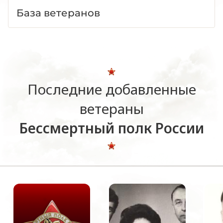
База ветеранов
Последние добавленные
ветераны
Бессмертный полк России