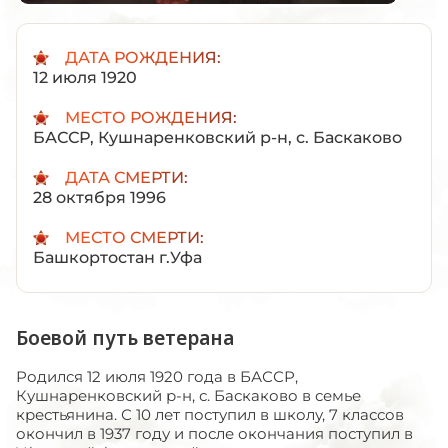
ДАТА РОЖДЕНИЯ:
12 июля 1920
МЕСТО РОЖДЕНИЯ:
БАССР, Кушнаренковский р-н, с. Баскаково
ДАТА СМЕРТИ:
28 октября 1996
МЕСТО СМЕРТИ:
Башкортостан г.Уфа
Боевой путь ветерана
Родился 12 июля 1920 года в БАССР,
Кушнаренковский р-н, с. Баскаково в семье
крестьянина. С 10 лет поступил в школу, 7 классов
окончил в 1937 году и после окончания поступил в