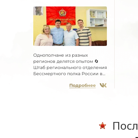
Однополчане из разных
регионов делятся опытом 🔄
Штаб регионального отделения
Бессмертного полка России в...
Подробнее
Посл