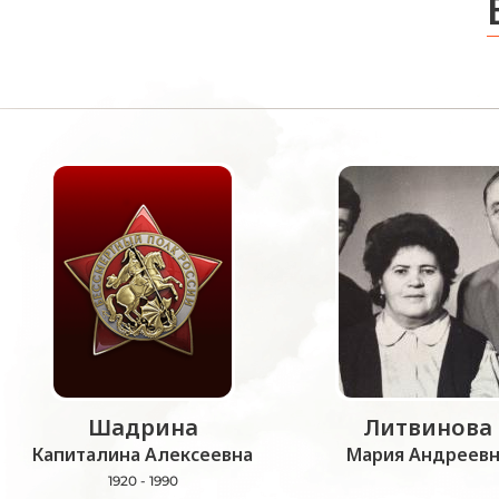
Шадрина
Литвинова
Капиталина Алексеевна
Мария Андреевн
1920 - 1990