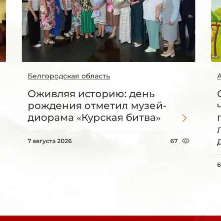
Белгородская область
Оживляя историю: день
рождения отметил музей-
диорама «Курская битва»
7 августа 2026
67
6