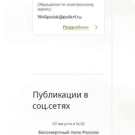
Обращения по электронному
адресу:
1945poisk@polkrf.ru
Подробнее
Публикации в
соц.сетях
07 августа в 14:22
Бессмертный полк России