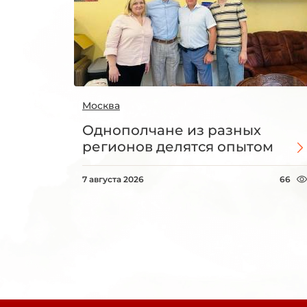
Москва
Однополчане из разных
регионов делятся опытом
7 августа 2026
66