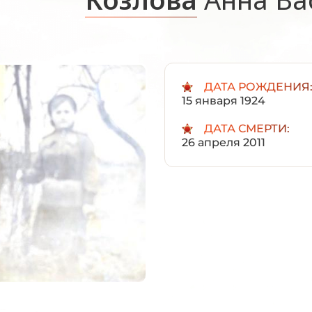
ДАТА РОЖДЕНИЯ
15 января 1924
ДАТА СМЕРТИ:
26 апреля 2011