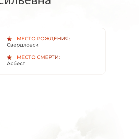
:
МЕСТО РОЖДЕНИЯ:
Свердловск
МЕСТО СМЕРТИ:
Асбест