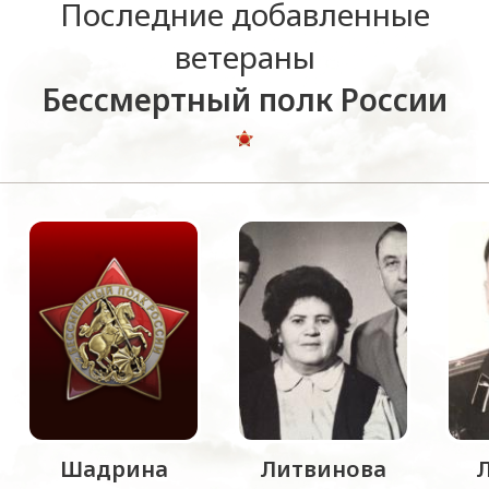
Последние добавленные
ветераны
Бессмертный полк России
Шадрина
Литвинова