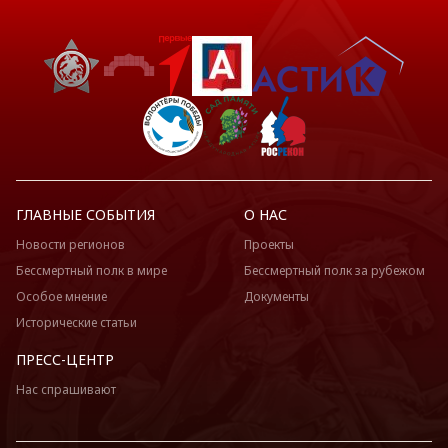
ГЛАВНЫЕ СОБЫТИЯ
О НАС
Новости регионов
Проекты
Бессмертный полк в мире
Бессмертный полк за рубежом
Особое мнение
Документы
Исторические статьи
ПРЕСС-ЦЕНТР
Нас спрашивают