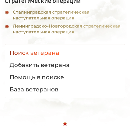
Стратегические операции
Сталинградская стратегическая
наступательная операция
Ленинградско-Новгородская стратегическая
наступательная операция
Поиск ветерана
Добавить ветерана
Помощь в поиске
База ветеранов