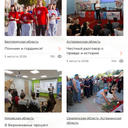
Белгородская область
Астраханская область
Помним и гордимся!
Честный разговор о
правде и истории
5 августа 2026
130
5 августа 2026
104
Кировская область
Сахалинская область, Астраханская
область
В Верхнекамье прошёл