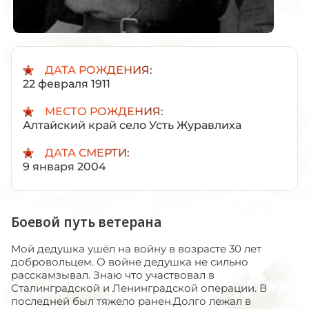
ДАТА РОЖДЕНИЯ:
22 февраля 1911
МЕСТО РОЖДЕНИЯ:
Алтайский край село Усть Журавлиха
ДАТА СМЕРТИ:
9 января 2004
Боевой путь ветерана
Мой дедушка ушёл на войну в возрасте 30 лет
добровольцем. О войне дедушка не сильно
расскамзывал. Знаю что участвовал в
Сталинградской и Ленинградской операции. В
последней был тяжело ранен.Долго лежал в