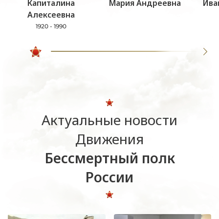
Капиталина
Мария Андреевна
Ива
Алексеевна
1920 - 1990
Актуальные новости
Движения
Бессмертный полк
России