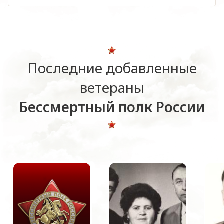
Последние добавленные
ветераны
Бессмертный полк России