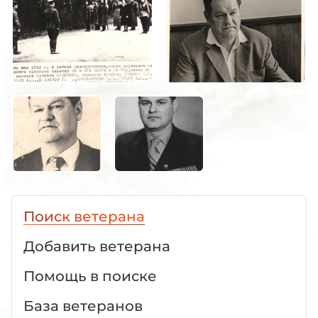
Поиск ветерана
Добавить ветерана
Помощь в поиске
База ветеранов