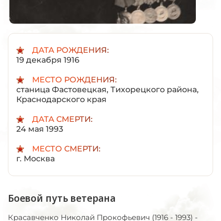
ДАТА РОЖДЕНИЯ:
19 декабря 1916
МЕСТО РОЖДЕНИЯ:
станица Фастовецкая, Тихорецкого района,
Краснодарского края
ДАТА СМЕРТИ:
24 мая 1993
МЕСТО СМЕРТИ:
г. Москва
Боевой путь ветерана
Красавченко Николай Прокофьевич (1916 - 1993) -