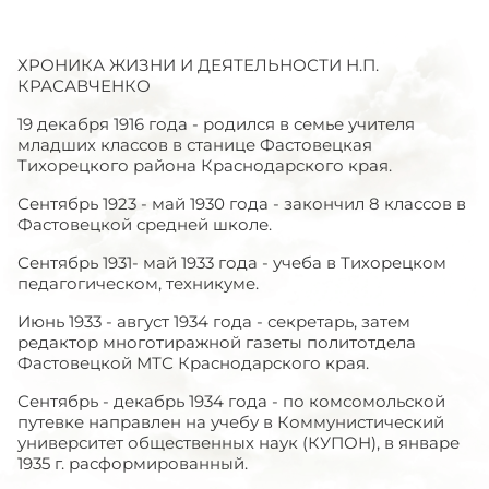
ХРОНИКА ЖИЗНИ И ДЕЯТЕЛЬНОСТИ Н.П.
КРАСАВЧЕНКО
19 декабря 1916 года - родился в семье учителя
младших классов в станице Фастовецкая
Тихорецкого района Краснодарского края.
Сентябрь 1923 - май 1930 года - закончил 8 классов в
Фастовецкой средней школе.
Сентябрь 1931- май 1933 года - учеба в Тихорецком
педагогическом, техникуме.
Июнь 1933 - август 1934 года - секретарь, затем
редактор многотиражной газеты политотдела
Фастовецкой МТС Краснодарского края.
Сентябрь - декабрь 1934 года - по комсомольской
путевке направлен на учебу в Коммунистический
университет общественных наук (КУПОН), в январе
1935 г. расформированный.