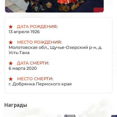
ДАТА РОЖДЕНИЯ:
13 апреля 1926
МЕСТО РОЖДЕНИЯ:
Молотовская обл., Щучье-Озерский р-н, д.
Усть-Тана
ДАТА СМЕРТИ:
6 марта 2020
МЕСТО СМЕРТИ:
г. Добрянка Пермского края
Награды