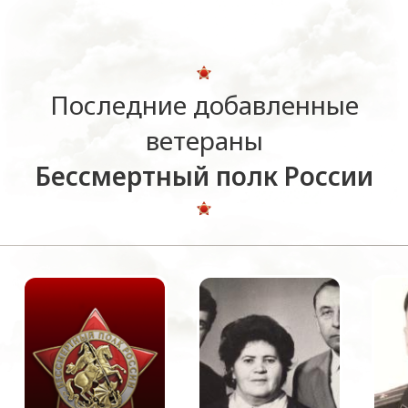
Последние добавленные
ветераны
Бессмертный полк России