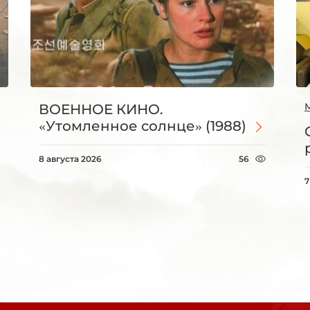
ВОЕННОЕ КИНО.
«Утомленное солнце» (1988)
8 августа 2026
56
7