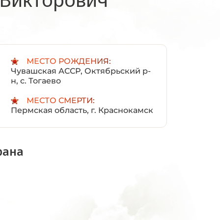
:
МЕСТО РОЖДЕНИЯ:
Чувашская АССР, Октябрьский р-
н, с. Тогаево
МЕСТО СМЕРТИ:
Пермская область, г. Краснокамск
рана