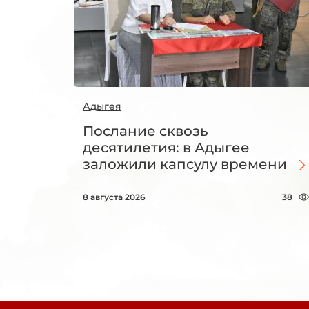
Адыгея
Послание сквозь
десятилетия: в Адыгее
заложили капсулу времени
8 августа 2026
38