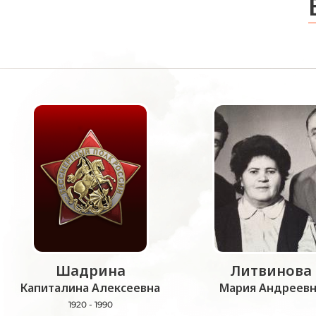
Шадрина
Литвинова
Капиталина Алексеевна
Мария Андреевн
1920 - 1990