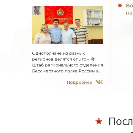
Во
на
Однополчане из разных
регионов делятся опытом 🔄
Штаб регионального отделения
Бессмертного полка России в...
Подробнее
Посл