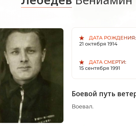
ДАТА РОЖДЕНИЯ
21 октября 1914
ДАТА СМЕРТИ:
15 сентября 1991
Боевой путь вете
Воевал.