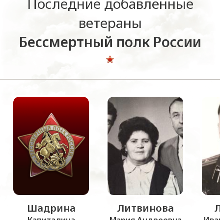
Последние добавленные
ветераны
Бессмертный полк России
Шадрина
Литвинова