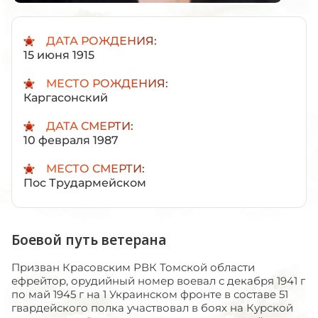
ДАТА РОЖДЕНИЯ:
15 июня 1915
МЕСТО РОЖДЕНИЯ:
Каргасонский
ДАТА СМЕРТИ:
10 февраля 1987
МЕСТО СМЕРТИ:
Пос Трудармейском
Боевой путь ветерана
Призван Красовским РВК Томской области
ефрейтор, орудийный номер воевал с декабря 1941 г
по май 1945 г на 1 Украинском фронте в составе 51
гвардейского полка участвовал в боях на Курской