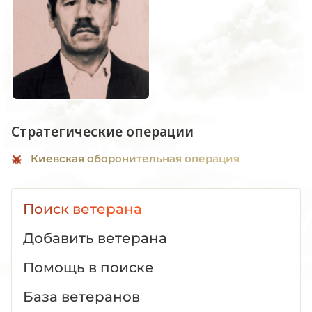
Стратегические операции
Киевская оборонительная операция
Поиск ветерана
Добавить ветерана
Помощь в поиске
База ветеранов