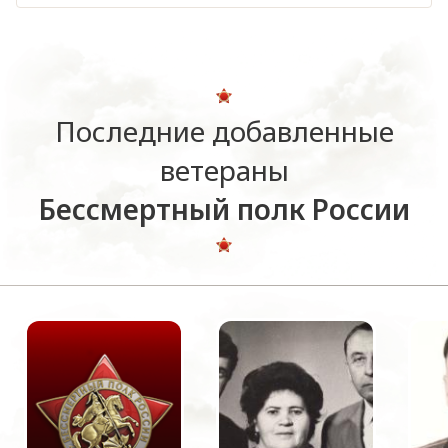
Последние добавленные
ветераны
Бессмертный полк России