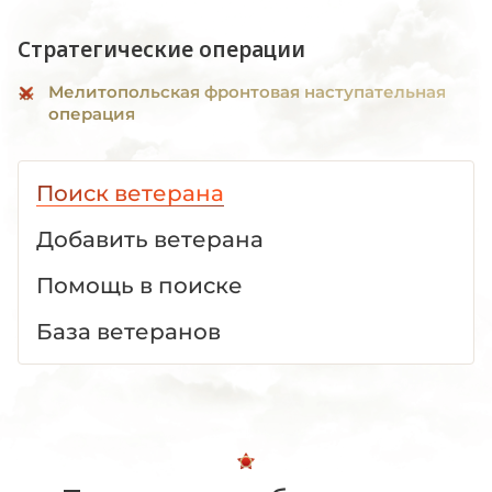
Стратегические операции
Мелитопольская фронтовая наступательная
операция
Поиск ветерана
Добавить ветерана
Помощь в поиске
База ветеранов