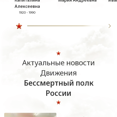
Алексеевна
1920 - 1990
Актуальные новости
Движения
Бессмертный полк
России