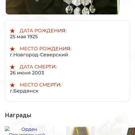
ДАТА РОЖДЕНИЯ:
25 мая 1925
МЕСТО РОЖДЕНИЯ:
г.Новгород-Северский
ДАТА СМЕРТИ:
26 июня 2003
МЕСТО СМЕРТИ:
г.Бердянск
Награды