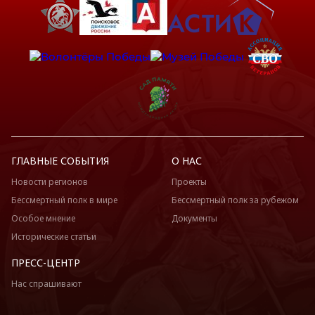
ГЛАВНЫЕ СОБЫТИЯ
О НАС
Новости регионов
Проекты
Бессмертный полк в мире
Бессмертный полк за рубежом
Особое мнение
Документы
Исторические статьи
ПРЕСС-ЦЕНТР
Нас спрашивают