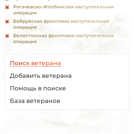
Рогачевско-Жлобинская наступательная
операция
Бобруйская фронтовая наступательная
операция
Белостокская фронтовая наступательная
операция
Поиск ветерана
Добавить ветерана
Помощь в поиске
База ветеранов