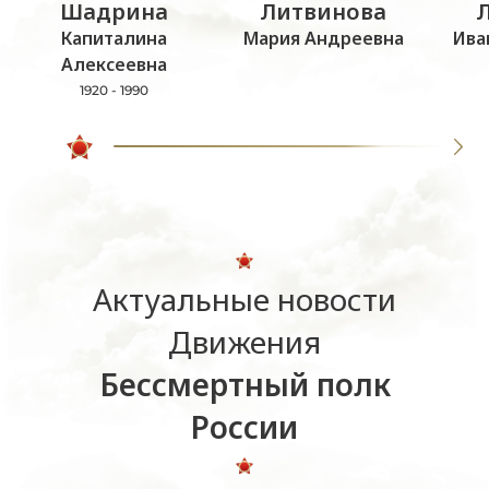
Шадрина
Литвинова
Капиталина
Мария Андреевна
Ива
Алексеевна
1920 - 1990
Актуальные новости
Движения
Бессмертный полк
России