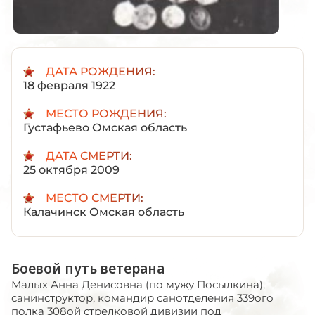
ДАТА РОЖДЕНИЯ:
18 февраля 1922
МЕСТО РОЖДЕНИЯ:
Густафьево Омская область
ДАТА СМЕРТИ:
25 октября 2009
МЕСТО СМЕРТИ:
Калачинск Омская область
Боевой путь ветерана
Малых Анна Денисовна (по мужу Посылкина),
санинструктор, командир санотделения 339ого
полка 308ой стрелковой дивизии под