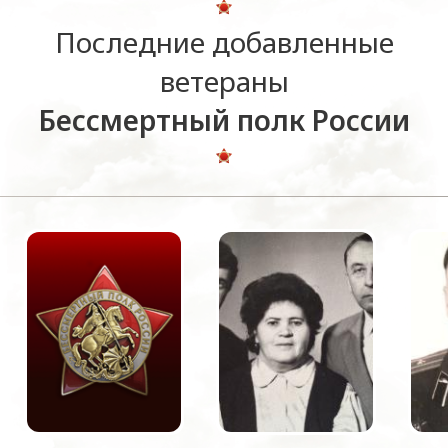
Последние добавленные
ветераны
Бессмертный полк России