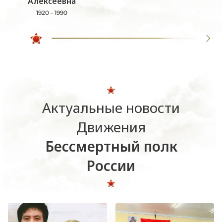
Алексеевна
1920 - 1990
Актуальные новости
Движения
Бессмертный полк
России