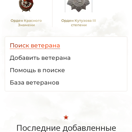
Орден Красного
Орден Кутузова III
Знамени
степени
Поиск ветерана
Добавить ветерана
Помощь в поиске
База ветеранов
Последние добавленные