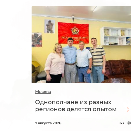
Москва
Однополчане из разных
регионов делятся опытом
7 августа 2026
63