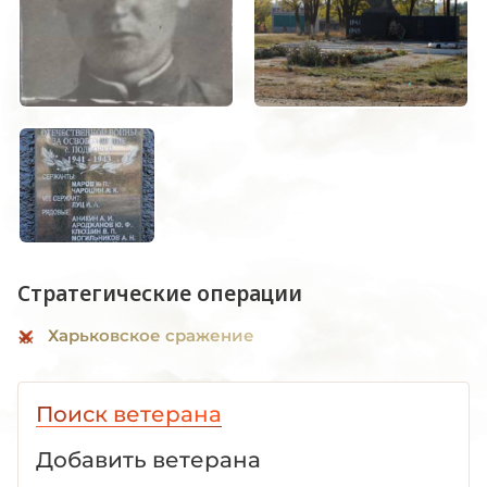
Стратегические операции
Харьковское сражение
Поиск ветерана
Добавить ветерана