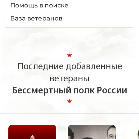
Помощь в поиске
База ветеранов
Последние добавленные
ветераны
Бессмертный полк России