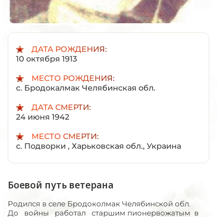
ДАТА РОЖДЕНИЯ:
10 октября 1913
МЕСТО РОЖДЕНИЯ:
с. Бродокалмак Челябинская обл.
ДАТА СМЕРТИ:
24 июня 1942
МЕСТО СМЕРТИ:
с. Подворки , Харьковская обл., Украина
Боевой путь ветерана
Родился в селе Бродоколмак Челябинской обл.
До войны работал старшим пионервожатым в