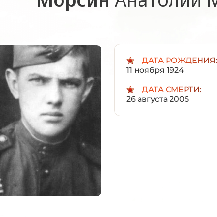
ДАТА РОЖДЕНИЯ
11 ноября 1924
ДАТА СМЕРТИ:
26 августа 2005