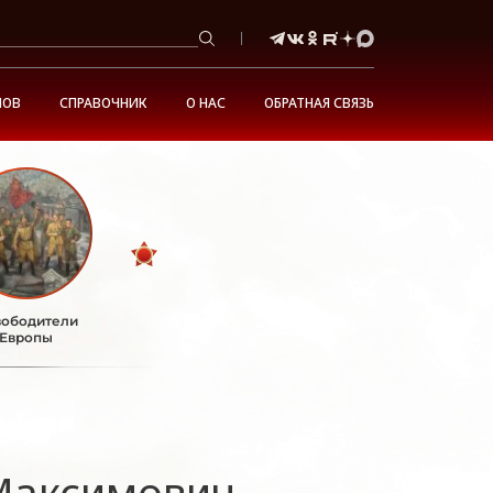
НОВ
СПРАВОЧНИК
О НАС
ОБРАТНАЯ СВЯЗЬ
ободители
Европы
Максимович