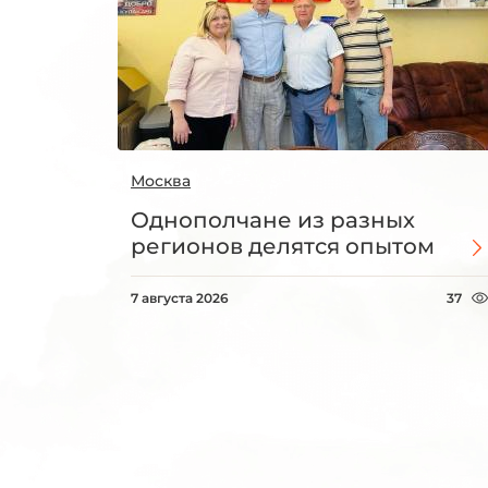
Москва
Однополчане из разных
регионов делятся опытом
7 августа 2026
37