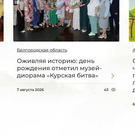
Белгородская область
Оживляя историю: день
рождения отметил музей-
диорама «Курская битва»
7 августа 2026
43
6