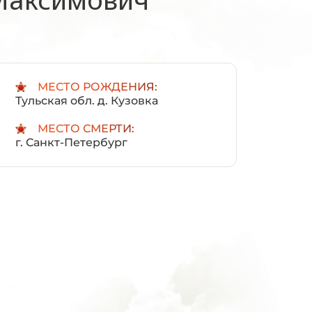
:
МЕСТО РОЖДЕНИЯ:
Тульская обл. д. Кузовка
МЕСТО СМЕРТИ:
г. Санкт-Петербург