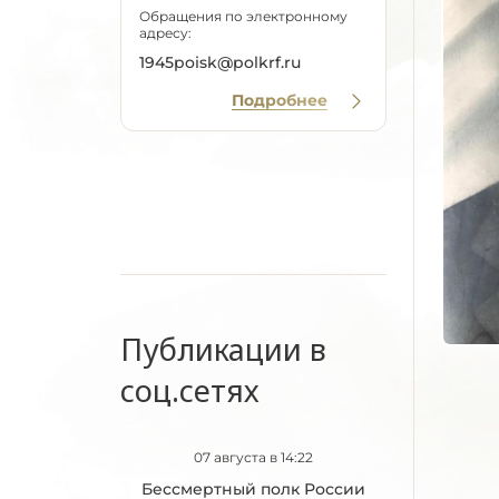
Обращения по электронному
адресу:
1945poisk@polkrf.ru
Подробнее
Публикации в
соц.сетях
07 августа в 14:22
Бессмертный полк России