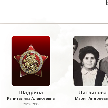
Шадрина
Литвинова
Капиталина Алексеевна
Мария Андреевн
1920 - 1990