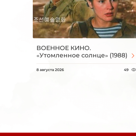
ВОЕННОЕ КИНО.
«Утомленное солнце» (1988)
8 августа 2026
49