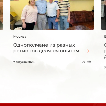
Москва
Однополчане из разных
регионов делятся опытом
7 августа 2026
77
7