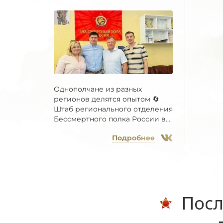
Однополчане из разных
регионов делятся опытом 🔄
Штаб регионального отделения
Бессмертного полка России в...
Подробнее
Посл