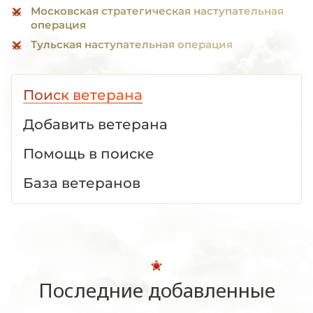
Московская стратегическая наступательная
операция
Тульская наступательная операция
Поиск ветерана
Добавить ветерана
Помощь в поиске
База ветеранов
Последние добавленные