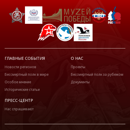
ГЛАВНЫЕ СОБЫТИЯ
О НАС
Новости регионов
Проекты
Бессмертный полк в мире
Бессмертный полк за рубежом
Особое мнение
Документы
Исторические статьи
ПРЕСС-ЦЕНТР
Нас спрашивают