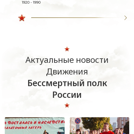
1920 - 1990
Актуальные новости
Движения
Бессмертный полк
России