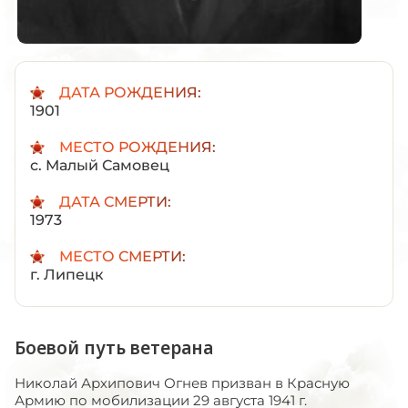
ДАТА РОЖДЕНИЯ:
1901
МЕСТО РОЖДЕНИЯ:
с. Малый Самовец
ДАТА СМЕРТИ:
1973
МЕСТО СМЕРТИ:
г. Липецк
Боевой путь ветерана
Николай Архипович Огнев призван в Красную
Армию по мобилизации 29 августа 1941 г.