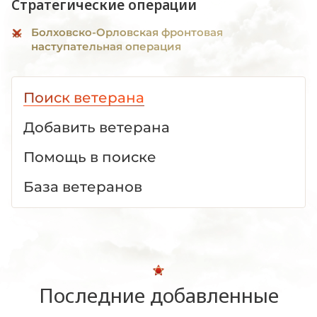
Стратегические операции
Болховско-Орловская фронтовая
наступательная операция
Поиск ветерана
Добавить ветерана
Помощь в поиске
База ветеранов
Последние добавленные