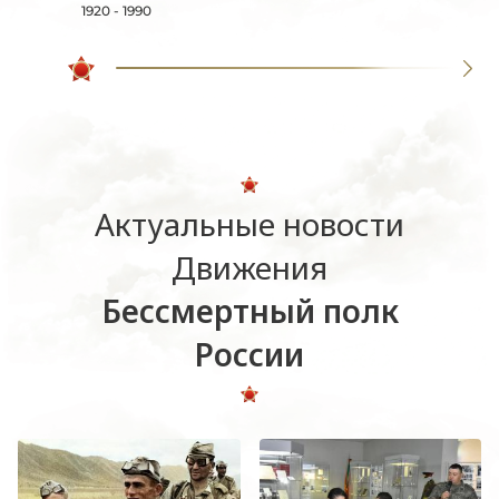
1920 - 1990
Актуальные новости
Движения
Бессмертный полк
России