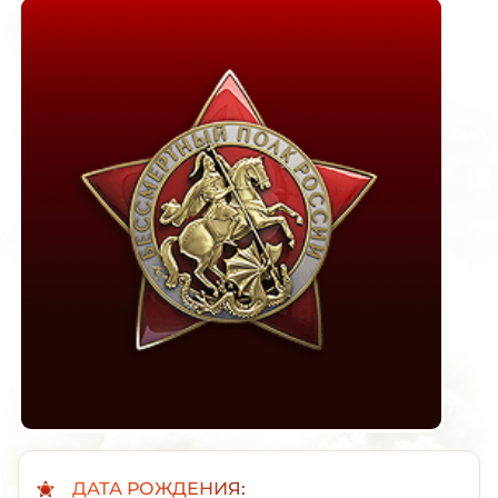
ДАТА РОЖДЕНИЯ: