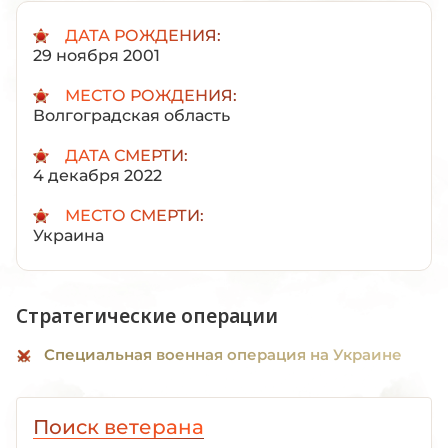
ДАТА РОЖДЕНИЯ:
29 ноября 2001
МЕСТО РОЖДЕНИЯ:
Волгоградская область
ДАТА СМЕРТИ:
4 декабря 2022
МЕСТО СМЕРТИ:
Украина
Стратегические операции
Специальная военная операция на Украине
Поиск ветерана