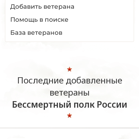
Добавить ветерана
Помощь в поиске
База ветеранов
Последние добавленные
ветераны
Бессмертный полк России