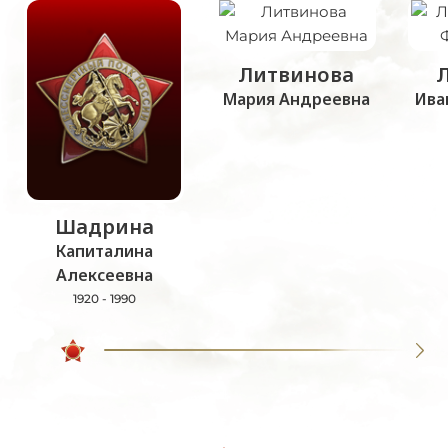
Литвинова
Мария Андреевна
Ива
Шадрина
Капиталина
Алексеевна
1920 - 1990