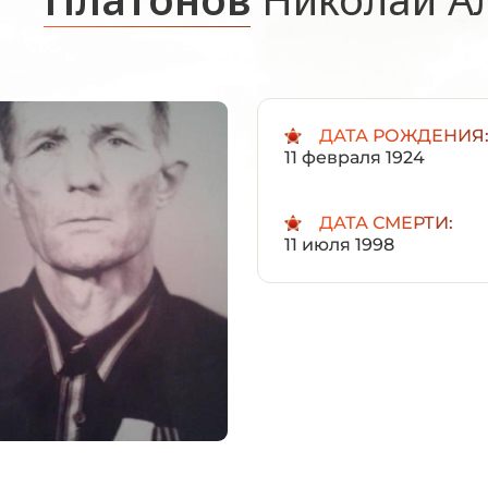
ДАТА РОЖДЕНИЯ
11 февраля 1924
ДАТА СМЕРТИ:
11 июля 1998