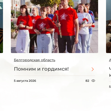
Белгородская область
Помним и гордимся!
5 августа 2026
82
5