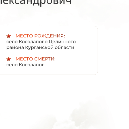
:
МЕСТО РОЖДЕНИЯ:
село Косолапово Целинного
района Курганской области
МЕСТО СМЕРТИ:
село Косолапов