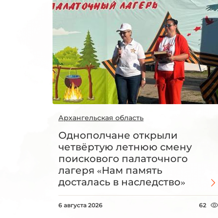
Архангельская область
Однополчане открыли
четвёртую летнюю смену
поискового палаточного
лагеря «Нам память
досталась в наследство»
6 августа 2026
62