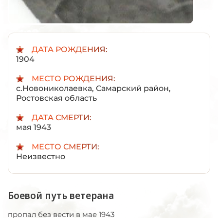
ДАТА РОЖДЕНИЯ:
1904
МЕСТО РОЖДЕНИЯ:
с.Новониколаевка, Самарский район,
Ростовская область
ДАТА СМЕРТИ:
мая 1943
МЕСТО СМЕРТИ:
Неизвестно
Боевой путь ветерана
пропал без вести в мае 1943