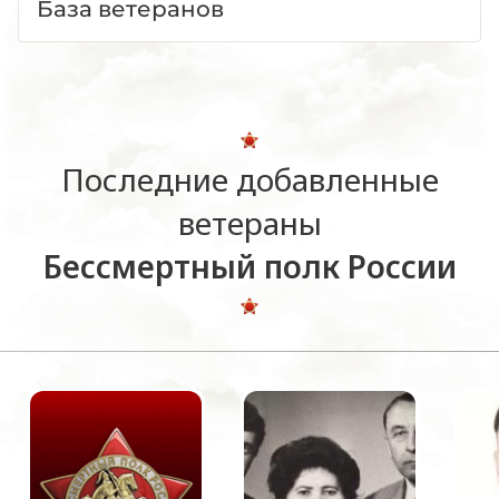
База ветеранов
Последние добавленные
ветераны
Бессмертный полк России