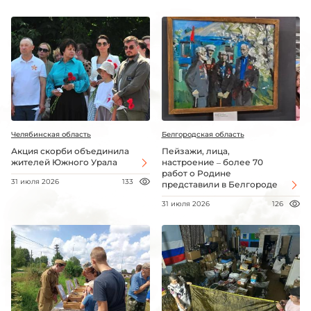
Челябинская область
Белгородская область
Акция скорби объединила
Пейзажи, лица,
жителей Южного Урала
настроение – более 70
работ о Родине
31 июля 2026
133
представили в Белгороде
31 июля 2026
126