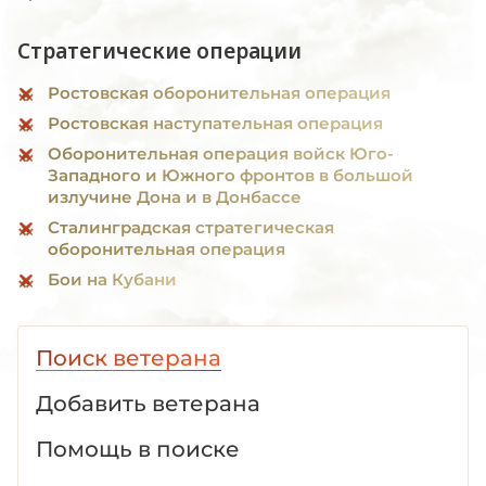
Стратегические операции
Ростовская оборонительная операция
Ростовская наступательная операция
Оборонительная операция войск Юго-
Западного и Южного фронтов в большой
излучине Дона и в Донбассе
Сталинградская стратегическая
оборонительная операция
Бои на Кубани
Поиск ветерана
Добавить ветерана
Помощь в поиске