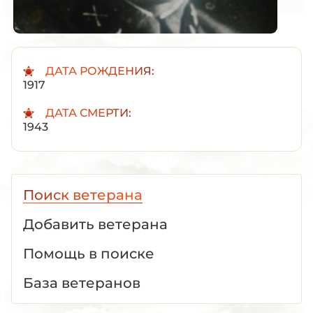
ДАТА РОЖДЕНИЯ:
1917
ДАТА СМЕРТИ:
1943
Поиск ветерана
Добавить ветерана
Помощь в поиске
База ветеранов