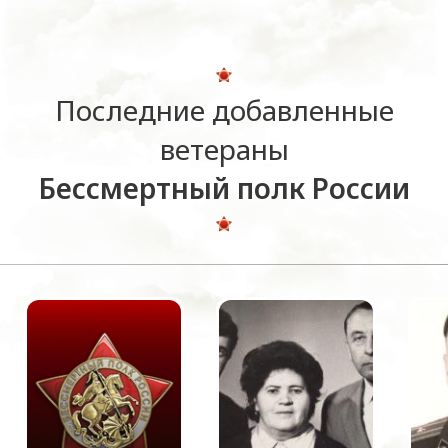
Последние добавленные
ветераны
Бессмертный полк России