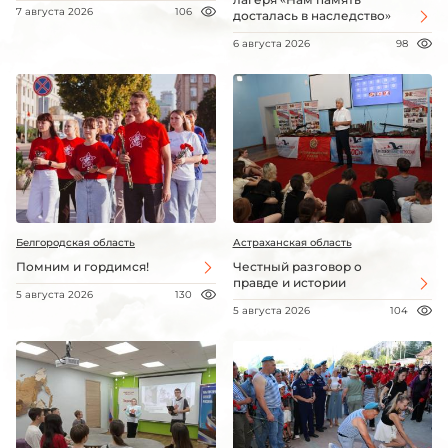
7 августа 2026
106
досталась в наследство»
6 августа 2026
98
Белгородская область
Астраханская область
Помним и гордимся!
Честный разговор о
правде и истории
5 августа 2026
130
5 августа 2026
104