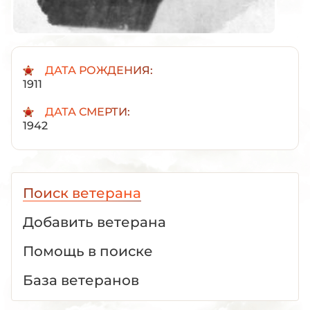
ДАТА РОЖДЕНИЯ:
1911
ДАТА СМЕРТИ:
1942
Поиск ветерана
Добавить ветерана
Помощь в поиске
База ветеранов