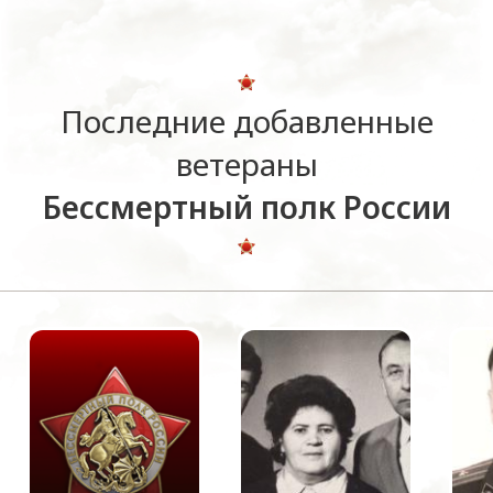
Последние добавленные
ветераны
Бессмертный полк России