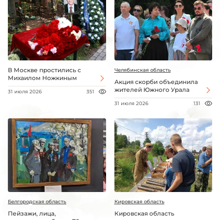
В Москве простились с
Челябинская область
Михаилом Ножкиным
Акция скорби объединила
жителей Южного Урала
31 июля 2026
351
31 июля 2026
131
Белгородская область
Кировская область
Пейзажи, лица,
Кировская область