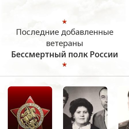
Последние добавленные
ветераны
Бессмертный полк России