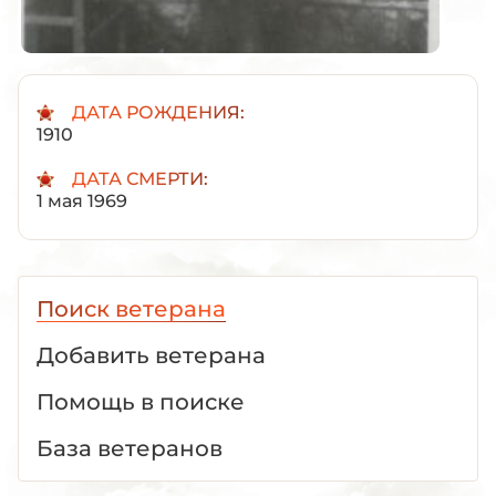
ДАТА РОЖДЕНИЯ:
1910
ДАТА СМЕРТИ:
1 мая 1969
Поиск ветерана
Добавить ветерана
Помощь в поиске
База ветеранов