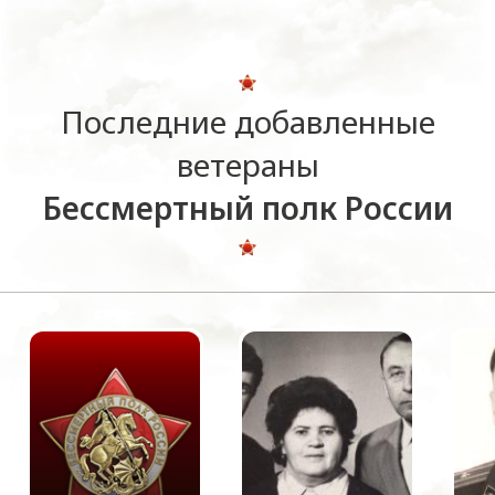
Последние добавленные
ветераны
Бессмертный полк России