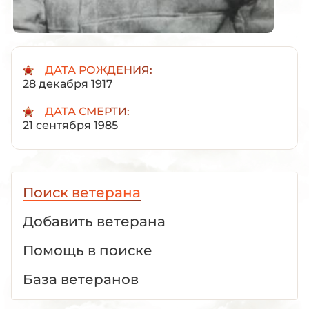
ДАТА РОЖДЕНИЯ:
28 декабря 1917
ДАТА СМЕРТИ:
21 сентября 1985
Поиск ветерана
Добавить ветерана
Помощь в поиске
База ветеранов