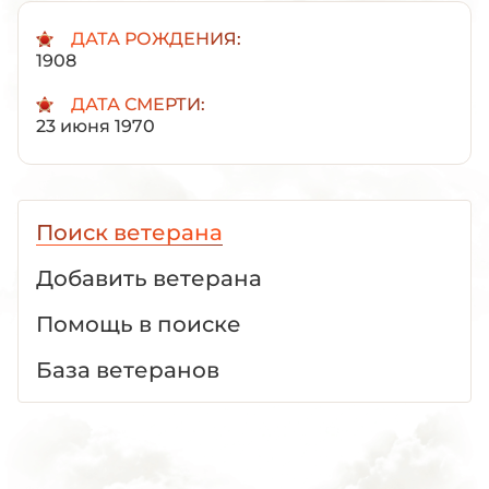
ДАТА РОЖДЕНИЯ:
1908
ДАТА СМЕРТИ:
23 июня 1970
Поиск ветерана
Добавить ветерана
Помощь в поиске
База ветеранов