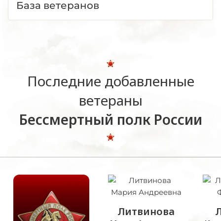
База ветеранов
Последние добавленные
ветераны
Бессмертный полк России
Литвинова