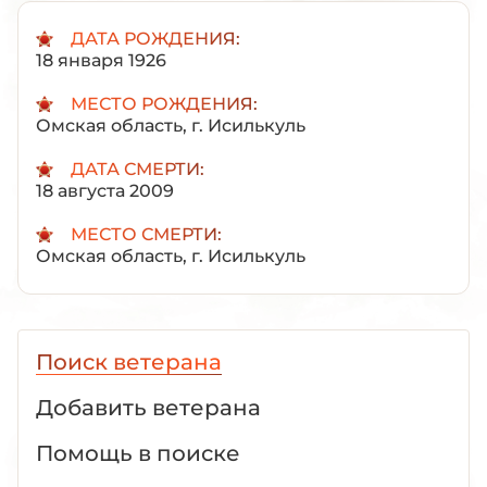
ДАТА РОЖДЕНИЯ:
18 января 1926
МЕСТО РОЖДЕНИЯ:
Омская область, г. Исилькуль
ДАТА СМЕРТИ:
18 августа 2009
МЕСТО СМЕРТИ:
Омская область, г. Исилькуль
Поиск ветерана
Добавить ветерана
Помощь в поиске