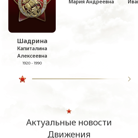
Мария Андреевна
Ива
Шадрина
Капиталина
Алексеевна
1920 - 1990
Актуальные новости
Движения