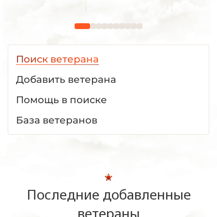
Поиск ветерана
Добавить ветерана
Помощь в поиске
База ветеранов
Последние добавленные
ветераны