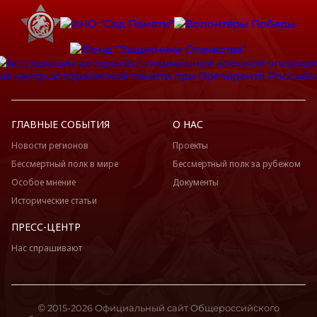
ГЛАВНЫЕ СОБЫТИЯ
О НАС
Новости регионов
Проекты
Бессмертный полк в мире
Бессмертный полк за рубежом
Особое мнение
Документы
Исторические статьи
ПРЕСС-ЦЕНТР
Нас спрашивают
© 2015-2026 Официальный сайт Общероссийского