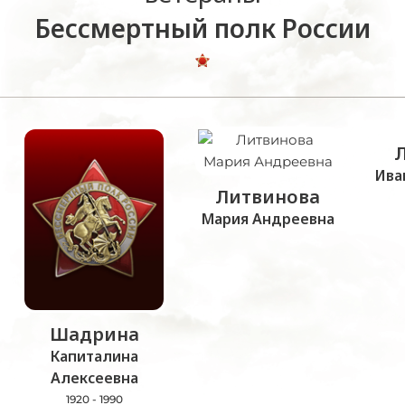
Бессмертный полк России
Ива
Литвинова
Мария Андреевна
Шадрина
Капиталина
Алексеевна
1920 - 1990