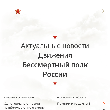
Актуальные новости
Движения
Бессмертный полк
России
Архангельская область
Белгородская область
Однополчане открыли
Помним и гордимся!
четвёртую летнюю смену