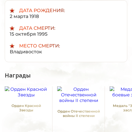
ДАТА РОЖДЕНИЯ:
2 марта 1918
ДАТА СМЕРТИ:
15 октября 1995
МЕСТО СМЕРТИ:
Владивосток
Награды
Орден Красной
Медаль "
Звезды
засл
Орден Отечественной
войны II степени