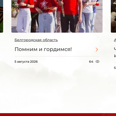
Белгородская область
Помним и гордимся!
5 августа 2026
64
5