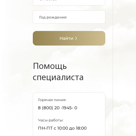
Найти
Помощь
специалиста
Горячая линия:
8 (800) 20 -1945- 0
Часы работы:
ПН-ПТ с 10:00 до 18:00