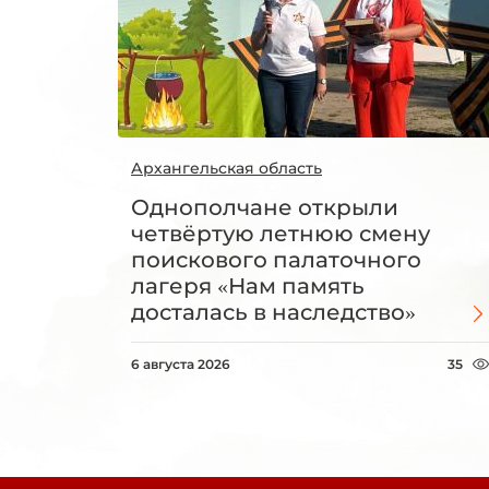
Архангельская область
Однополчане открыли
четвёртую летнюю смену
поискового палаточного
лагеря «Нам память
досталась в наследство»
6 августа 2026
35