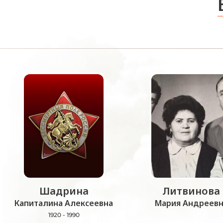
Шадрина
Литвинова
Капиталина Алексеевна
Мария Андреевн
1920 - 1990