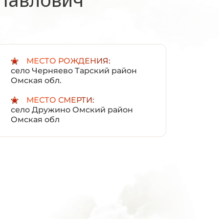
:
МЕСТО РОЖДЕНИЯ:
село Черняево Тарский район
Омская обл.
МЕСТО СМЕРТИ:
село Дружино Омский район
Омская обл