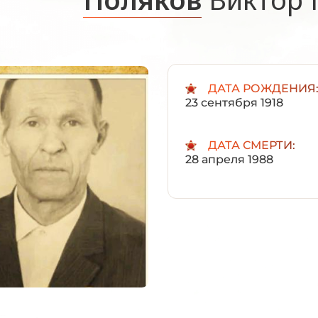
ДАТА РОЖДЕНИЯ
23 сентября 1918
ДАТА СМЕРТИ:
28 апреля 1988