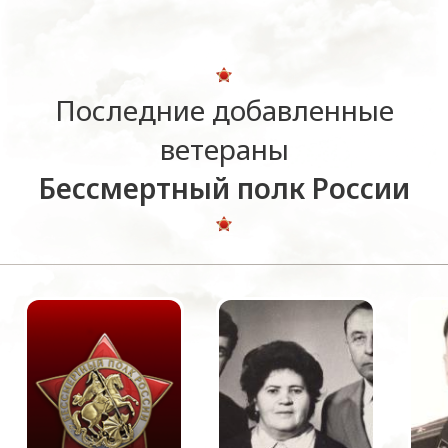
Последние добавленные
ветераны
Бессмертный полк России