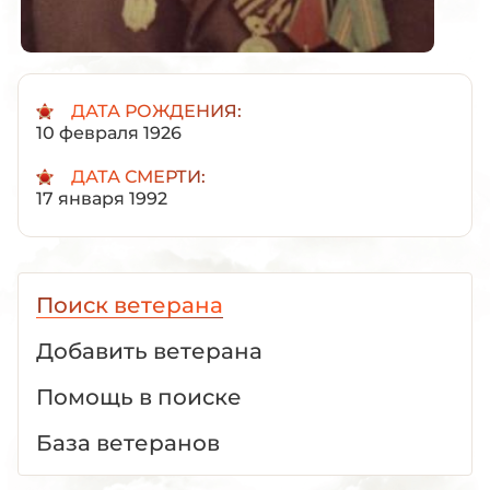
ДАТА РОЖДЕНИЯ:
10 февраля 1926
ДАТА СМЕРТИ:
17 января 1992
Поиск ветерана
Добавить ветерана
Помощь в поиске
База ветеранов